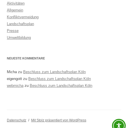
Aktivitäten
Allgemein
Konfliktvermeidung
Landschaftsplan
Presse
Umweltbildung
NEUESTE KOMMENTARE
Micha
zu
Beschluss zum Landschaftsplan Köln
eigengott
zu
Beschluss zum Landschaftsplan Köln
webmicha
zu
Beschluss zum Landschaftsplan Köln
Datenschutz
Mit Stolz präsentiert von WordPress