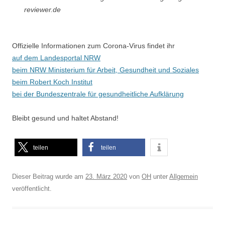
reviewer.de
Offizielle Informationen zum Corona-Virus findet ihr
auf dem Landesportal NRW
beim NRW Ministerium für Arbeit, Gesundheit und Soziales
beim Robert Koch Institut
bei der Bundeszentrale für gesundheitliche Aufklärung
Bleibt gesund und haltet Abstand!
teilen
teilen
Dieser Beitrag wurde am
23. März 2020
von
OH
unter
Allgemein
veröffentlicht.