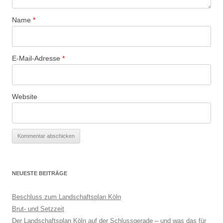
Name
*
E-Mail-Adresse
*
Website
NEUESTE BEITRÄGE
Beschluss zum Landschaftsplan Köln
Brut- und Setzzeit
Der Landschaftsplan Köln auf der Schlussgerade – und was das für