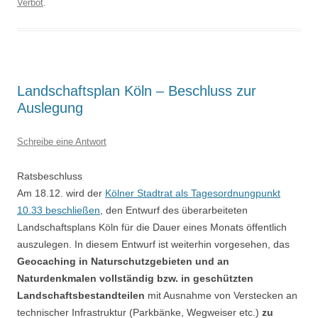
Verbot
.
Landschaftsplan Köln – Beschluss zur
Auslegung
Schreibe eine Antwort
Ratsbeschluss
Am 18.12. wird der
Kölner Stadtrat als Tagesordnungpunkt
10.33 beschließen
, den Entwurf des überarbeiteten
Landschaftsplans Köln für die Dauer eines Monats öffentlich
auszulegen. In diesem Entwurf ist weiterhin vorgesehen, das
Geocaching in Naturschutzgebieten und an
Naturdenkmalen vollständig bzw. in geschützten
Landschaftsbestandteilen
mit Ausnahme von Verstecken an
technischer Infrastruktur (Parkbänke, Wegweiser etc.)
zu