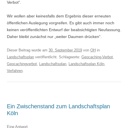
Verbot“.
Wir wollen aber keinesfalls dem Ergebnis dieser erneuten
öffentlichen Auslegung vorgreifen. Es gibt auch immer noch
keinen veröffentlichten Entwurf der beabsichtigten Neufassung.
Daher bleibt zunächst nur „weiter Daumen drücken“.
Dieser Beitrag wurde am
30. September 2019
von
OH
in
Landschaftsplan
veröffentlicht. Schlagworte:
Geocaching-Verbot
,
Geocachingverbot
,
Landschaftsplan
,
Landschaftsplan Köln
,
Verfahren
.
Ein Zwischenstand zum Landschaftsplan
Köln
Eine Antwort