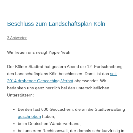
Beschluss zum Landschaftsplan Köln
3 Antworten
Wir freuen uns riesig! Yippie Yeah!
Der Kölner Stadtrat hat gestern Abend die 12. Fortschreibung
des Landschaftsplans Köln beschlossen. Damit ist das
seit
2014 drohende
Geocaching-Verbot
abgewendet. Wir
bedanken uns ganz herzlich bei den unterschiedlichen
Unterstützern:
Bei den fast 600 Geocachern, die an die Stadtverwaltung
geschrieben
haben,
beim Deutschen Wanderverband,
bei unserem Rechtsanwalt, der damals sehr kurzfristig in