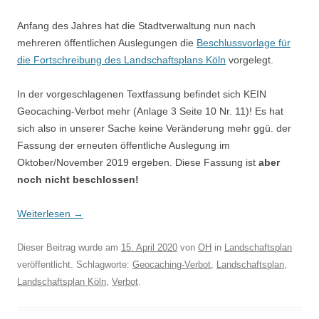
Anfang des Jahres hat die Stadtverwaltung nun nach
mehreren öffentlichen Auslegungen die
Beschlussvorlage für
die Fortschreibung des Landschaftsplans Köln
vorgelegt.
In der vorgeschlagenen Textfassung befindet sich KEIN
Geocaching-Verbot mehr (Anlage 3 Seite 10 Nr. 11)! Es hat
sich also in unserer Sache keine Veränderung mehr ggü. der
Fassung der erneuten öffentliche Auslegung im
Oktober/November 2019 ergeben. Diese Fassung ist
aber
noch nicht beschlossen!
Weiterlesen
→
Dieser Beitrag wurde am
15. April 2020
von
OH
in
Landschaftsplan
veröffentlicht. Schlagworte:
Geocaching-Verbot
,
Landschaftsplan
,
Landschaftsplan Köln
,
Verbot
.