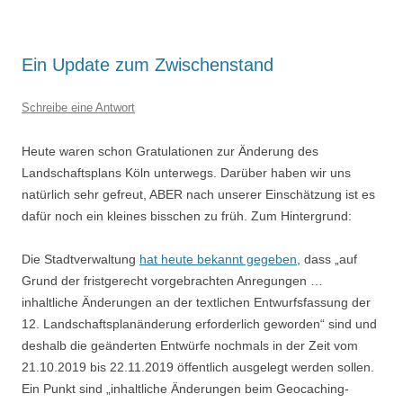
Ein Update zum Zwischenstand
Schreibe eine Antwort
Heute waren schon Gratulationen zur Änderung des
Landschaftsplans Köln unterwegs. Darüber haben wir uns
natürlich sehr gefreut, ABER nach unserer Einschätzung ist es
dafür noch ein kleines bisschen zu früh. Zum Hintergrund:
Die Stadtverwaltung
hat heute bekannt gegeben
, dass „auf
Grund der fristgerecht vorgebrachten Anregungen …
inhaltliche Änderungen an der textlichen Entwurfsfassung der
12. Landschaftsplanänderung erforderlich geworden“ sind und
deshalb die geänderten Entwürfe nochmals in der Zeit vom
21.10.2019 bis 22.11.2019 öffentlich ausgelegt werden sollen.
Ein Punkt sind „inhaltliche Änderungen beim Geocaching-