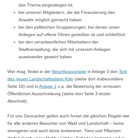
das Thema eingestiegen ist,
bei unseren Mitgliedern, die die Finanzierung des
Anwalts möglich gemacht haben,
bei den politischen Gruppierungen, bei denen unser
Anliegen auf offene Ohren gestoßen ist und schließlich
bei den verantwortlichen Mitarbeitern der
Stadtverwaltung, die sich mit unserem Anliegen
auseinander gesetzt haben.
Wer mag, findet in der
Beschlussvorlage
in Anlage 3 den
Text
des neuen Landschaftsplans Köln
(siehe dort insbesondere
Seite 10) und in
Anlage 1
u.a. die Bewertung der erneuten
Öffentlichen Ausschreibung (siehe dort Seite 3 letzter
Abschnitt).
Für uns Geocacher gelten auch fortan die gleichen Regeln wie
für alle anderen Besucher von Wald und Landschaft – keine
strengeren und auch keine lockereren. Tiere und Pflanzen