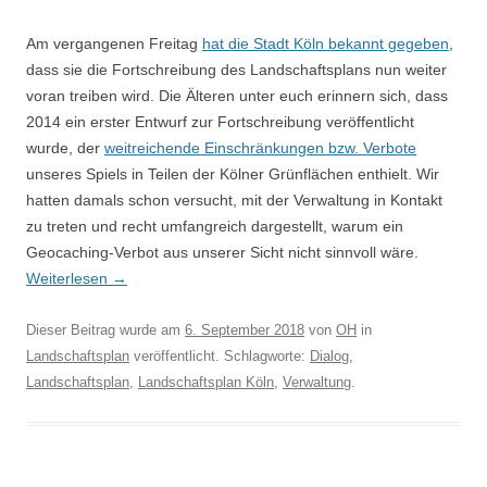
Am vergangenen Freitag
hat die Stadt Köln bekannt gegeben
,
dass sie die Fortschreibung des Landschaftsplans nun weiter
voran treiben wird. Die Älteren unter euch erinnern sich, dass
2014 ein erster Entwurf zur Fortschreibung veröffentlicht
wurde, der
weitreichende Einschränkungen bzw. Verbote
unseres Spiels in Teilen der Kölner Grünflächen enthielt. Wir
hatten damals schon versucht, mit der Verwaltung in Kontakt
zu treten und recht umfangreich dargestellt, warum ein
Geocaching-Verbot aus unserer Sicht nicht sinnvoll wäre.
Weiterlesen
→
Dieser Beitrag wurde am
6. September 2018
von
OH
in
Landschaftsplan
veröffentlicht. Schlagworte:
Dialog
,
Landschaftsplan
,
Landschaftsplan Köln
,
Verwaltung
.