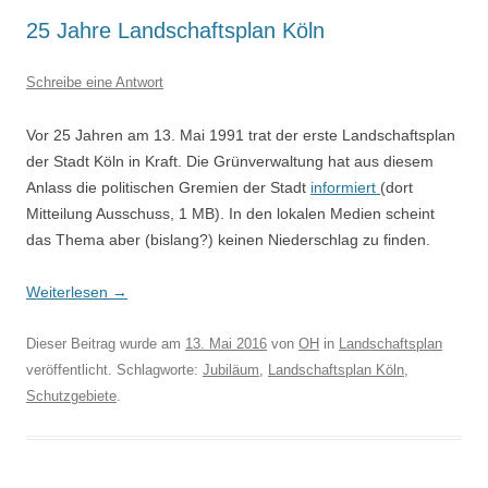
25 Jahre Landschaftsplan Köln
Schreibe eine Antwort
Vor 25 Jahren am 13. Mai 1991 trat der erste Landschaftsplan
der Stadt Köln in Kraft. Die Grünverwaltung hat aus diesem
Anlass die politischen Gremien der Stadt
informiert
(dort
Mitteilung Ausschuss, 1 MB). In den lokalen Medien scheint
das Thema aber (bislang?) keinen Niederschlag zu finden.
Weiterlesen
→
Dieser Beitrag wurde am
13. Mai 2016
von
OH
in
Landschaftsplan
veröffentlicht. Schlagworte:
Jubiläum
,
Landschaftsplan Köln
,
Schutzgebiete
.