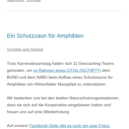
Ein Schutzzaun für Amphibien
Schreibe eine Antwort
Trotz Karnevalssamstag hatten sich 11 Geocaching-Teams
gefunden, um
im Rahmen eines CITOs (GC7HP7Y)
dem
BUND und dem NABU beim Aufbau eines Schutzzauns für
Amphibien am
Höhenfelder Mauspfad
zu unterstützen.
Wir bedanken uns bei den beiden Naturschutzorganisationen,
dass sie sich auf die Kooperation eingelassen haben und
freuen uns auf eine Wiederholung.
Auf unserer
Facebook-Seite gibt es noch ein paar Fotos.