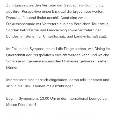
Zum Einstieg werden Vertreter der Geocaching-Community
aus ihrer Perspektive einen Blick auf die Ergebnisse werfen.
Darauf aufbauend findet anschließend eine zweite
Diskussionsrunde mit Vertretern aus den Bereichen Tourismus,
Sportartikelindustrie und Geocaching sowie Vertretern der
Bundesministerien für Umweltschutz und Landwirtschaft statt.
Im Fokus des Symposiums soll die Frage stehen, wie Dialog im
Querschnitt der Perspektiven erreicht werden kann und welche
Schlüsse wir gemeinsam aus den Umfrageergebnissen ziehen
können.
Interessierte sind herzlich eingeladen, daran teilzunehmen und
sich in die Diskussionen mit einzubringen.
Beginn Symposium: 13.00 Uhr in der International Lounge der
Messe Düsseldor
f