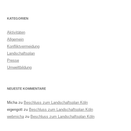
KATEGORIEN
Aktivitäten
Allgemein
Konfliktvermeidung
Landschaftsplan
Presse
Umweltbildung
NEUESTE KOMMENTARE
Micha
zu
Beschluss zum Landschaftsplan Köln
eigengott
zu
Beschluss zum Landschaftsplan Köln
webmicha
zu
Beschluss zum Landschaftsplan Köln