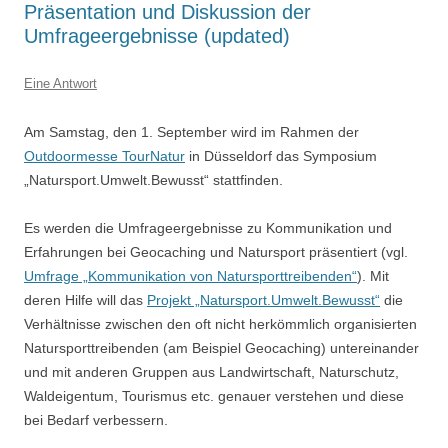
Präsentation und Diskussion der
Umfrageergebnisse (updated)
Eine Antwort
Am Samstag, den 1. September wird im Rahmen der
Outdoormesse TourNatur
in Düsseldorf das Symposium
„Natursport.Umwelt.Bewusst“ stattfinden.
Es werden die Umfrageergebnisse zu Kommunikation und
Erfahrungen bei Geocaching und Natursport präsentiert (vgl.
Umfrage „Kommunikation von Natursporttreibenden“
). Mit
deren Hilfe will das
Projekt „Natursport.Umwelt.Bewusst“
die
Verhältnisse zwischen den oft nicht herkömmlich organisierten
Natursporttreibenden (am Beispiel Geocaching) untereinander
und mit anderen Gruppen aus Landwirtschaft, Naturschutz,
Waldeigentum, Tourismus etc. genauer verstehen und diese
bei Bedarf verbessern.