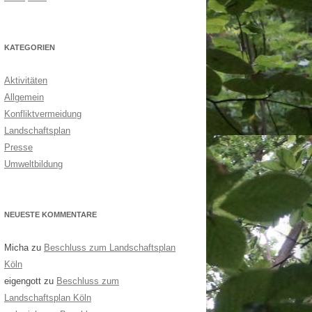
KATEGORIEN
Aktivitäten
Allgemein
Konfliktvermeidung
Landschaftsplan
Presse
Umweltbildung
NEUESTE KOMMENTARE
Micha
zu
Beschluss zum Landschaftsplan
Köln
eigengott
zu
Beschluss zum
Landschaftsplan Köln